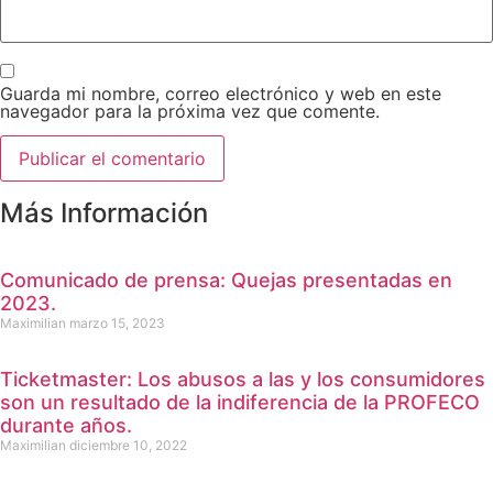
Guarda mi nombre, correo electrónico y web en este
navegador para la próxima vez que comente.
Más Información
Comunicado de prensa: Quejas presentadas en
2023.
Maximilian
marzo 15, 2023
Ticketmaster: Los abusos a las y los consumidores
son un resultado de la indiferencia de la PROFECO
durante años.
Maximilian
diciembre 10, 2022