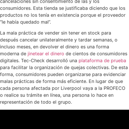
cancelaciones sin consentimiento de las y los
consumidores. Esta tienda se justificaba diciendo que los
productos no los tenía en existencia porque el proveedor
“le había quedado mal”.
La mala práctica de vender sin tener en stock para
después cancelar unilateralmente y tardar semanas, o
incluso meses, en devolver el dinero es una forma
moderna de
jinetear el dinero
de cientos de consumidores
digitales. Tec-Check desarrolló una
plataforma de prueba
para facilitar la organización de quejas colectivas. De esta
forma, consumidores pueden organizarse para evidenciar
malas prácticas de forma más eficiente. En lugar de que
cada persona afectada por Liverpool vaya a la PROFECO
o realice su trámite en línea, una persona lo hace en
representación de todo el grupo.