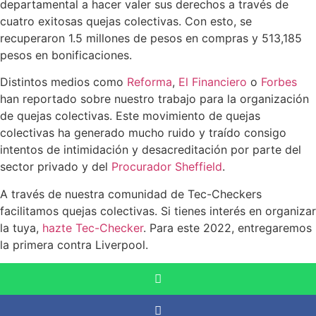
departamental a hacer valer sus derechos a través de
cuatro exitosas quejas colectivas. Con esto, se
recuperaron 1.5 millones de pesos en compras y 513,185
pesos en bonificaciones.
Distintos medios como
Reforma
,
El Financiero
o
Forbes
han reportado sobre nuestro trabajo para la organización
de quejas colectivas. Este movimiento de quejas
colectivas ha generado mucho ruido y traído consigo
intentos de intimidación y desacreditación por parte del
sector privado y del
Procurador Sheffield
.
A través de nuestra comunidad de Tec-Checkers
facilitamos quejas colectivas. Si tienes interés en organizar
la tuya,
hazte Tec-Checker
. Para este 2022, entregaremos
la primera contra Liverpool.