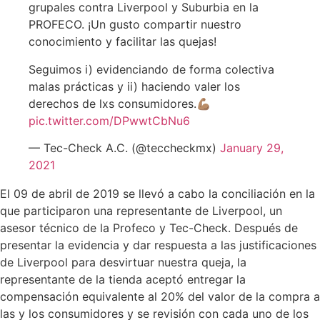
grupales contra Liverpool y Suburbia en la
PROFECO. ¡Un gusto compartir nuestro
conocimiento y facilitar las quejas!
Seguimos i) evidenciando de forma colectiva
malas prácticas y ii) haciendo valer los
derechos de lxs consumidores.💪🏽
pic.twitter.com/DPwwtCbNu6
— Tec-Check A.C. (@teccheckmx)
January 29,
2021
El 09 de abril de 2019 se llevó a cabo la conciliación en la
que participaron una representante de Liverpool, un
asesor técnico de la Profeco y Tec-Check. Después de
presentar la evidencia y dar respuesta a las justificaciones
de Liverpool para desvirtuar nuestra queja, la
representante de la tienda aceptó entregar la
compensación equivalente al 20% del valor de la compra a
las y los consumidores y se revisión con cada uno de los