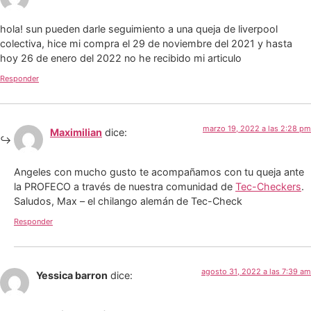
hola! sun pueden darle seguimiento a una queja de liverpool
colectiva, hice mi compra el 29 de noviembre del 2021 y hasta
hoy 26 de enero del 2022 no he recibido mi articulo
Responder
marzo 19, 2022 a las 2:28 pm
Maximilian
dice:
Angeles con mucho gusto te acompañamos con tu queja ante
la PROFECO a través de nuestra comunidad de
Tec-Checkers
.
Saludos, Max – el chilango alemán de Tec-Check
Responder
agosto 31, 2022 a las 7:39 am
Yessica barron
dice: