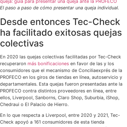
El paso a paso de cómo presentar una queja individual.
Desde entonces Tec-Check
ha facilitado exitosas quejas
colectivas
En 2020 las quejas colectivas facilitadas por Tec-Check
recuperaron
más bonificaciones
en favor de las y los
consumidores que el mecanismo de Conciliaexprés de la
PROFECO en los giros de tiendas en línea, autoservicio y
departamentales. Esta quejas fueron presentadas ante la
PROFECO contra distintos proveedores en línea, entre
ellos, Liverpool, Sanborns, Claro Shop, Suburbia, iShop,
Chedraui o El Palacio de Hierro.
En lo que respecta a Liverpool, entre 2020 y 2021, Tec-
Check apoyó a 161 consumidores de esta tienda