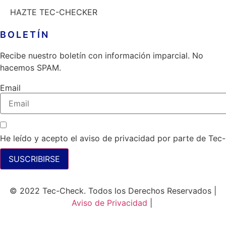
HAZTE TEC-CHECKER
BOLETÍN
Recibe nuestro boletín con información imparcial. No
hacemos SPAM.
Email
He leído y acepto el aviso de privacidad por parte de Tec
SUSCRIBIRSE
© 2022 Tec-Check. Todos los Derechos Reservados |
Aviso de Privacidad
|