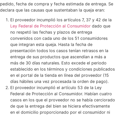
pedido, fecha de compra y fecha estimada de entrega. Se
declara que las causas que sustentaban la queja eran:
El proveedor incumplió los artículos 7, 37 y 42 de la
Ley Federal de Protección al Consumidor
dado que
no respetó las fechas y plazos de entrega
convenidos con cada uno de los 51 consumidores
que integran esta queja. Hasta la fecha de
presentación todos los casos tenían retrasos en la
entrega de sus productos que ascendían a más a
más de 30 días naturales. Esto excede el periodo
establecido en los términos y condiciones publicados
en el portal de la tienda en línea del proveedor (15
días hábiles una vez procesada la orden de pago).
El proveedor incumplió el artículo 53 de la Ley
Federal de Protección al Consumidor. Habían cuatro
casos en los que el proveedor no se había cerciorado
de que la entrega del bien se hiciera efectivamente
en el domicilio proporcionado por el consumidor ni