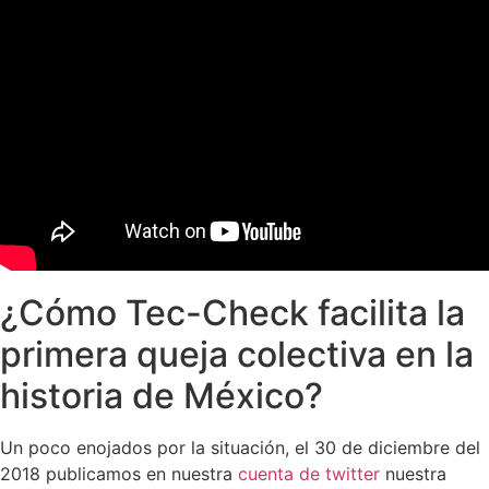
¿Cómo Tec-Check facilita la
primera queja colectiva en la
historia de México?
Un poco enojados por la situación, el 30 de diciembre del
2018 publicamos en nuestra
cuenta de twitter
nuestra