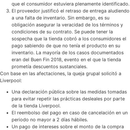
que el consumidor estuviera plenamente identificado.
El proveedor justificó el retraso de entrega aludiendo
a una falta de inventario. Sin embargo, es su
obligación asegurar la veracidad de los términos y
condiciones de su contrato. Se puede tener la
sospecha que la tienda cobró a los consumidores el
pago sabiendo de que no tenía el producto en su
inventario. La mayoría de los casos documentados
eran del Buen Fin 2018, evento en el que la tienda
prometía descuentos sustanciales.
Con base en las afectaciones, la queja grupal solicitó a
Liverpool:
Una declaración pública sobre las medidas tomadas
para evitar repetir las prácticas desleales por parte
de la tienda Liverpool.
El reembolso del pago en caso de cancelación en un
periodo no mayor a 2 días hábiles.
Un pago de intereses sobre el monto de la compra