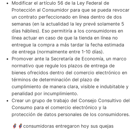
Modificar el artículo 56 de la Ley Federal de
Protección al Consumidor para que se pueda revocar
un contrato perfeccionado en línea dentro de dos
semanas (en la actualidad la ley prevé solamente 5
días hábiles). Eso permitiría a los consumidores en
línea actuar en caso de que la tienda en línea no
entregue la compra a más tardar la fecha estimada
de entrega (normalmente entre 1-10 días).
Promover ante la Secretaría de Economía, un marco
normativo que regule los plazos de entrega de
bienes ofrecidos dentro del comercio electrónico en
términos de determinación del plazo de
cumplimiento de manera clara, visible e indubitable y
penalidad por incumplimiento.
Crear un grupo de trabajo del Consejo Consultivo del
Consumo para el comercio electrónico y la
protección de datos personales de los consumidores.
🦸‍♀️🦸‍♀️consumidoras entregaron hoy sus quejas