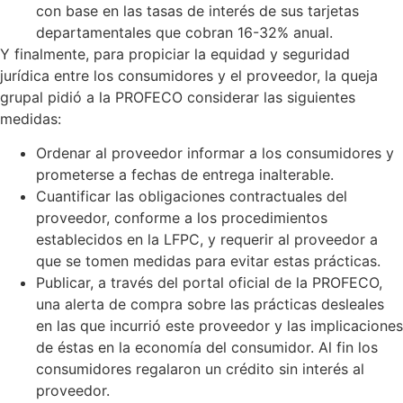
con base en las tasas de interés de sus tarjetas
departamentales que cobran 16-32% anual.
Y finalmente, para propiciar la equidad y seguridad
jurídica entre los consumidores y el proveedor, la queja
grupal pidió a la PROFECO considerar las siguientes
medidas:
Ordenar al proveedor informar a los consumidores y
prometerse a fechas de entrega inalterable.
Cuantificar las obligaciones contractuales del
proveedor, conforme a los procedimientos
establecidos en la LFPC, y requerir al proveedor a
que se tomen medidas para evitar estas prácticas.
Publicar, a través del portal oficial de la PROFECO,
una alerta de compra sobre las prácticas desleales
en las que incurrió este proveedor y las implicaciones
de éstas en la economía del consumidor. Al fin los
consumidores regalaron un crédito sin interés al
proveedor.