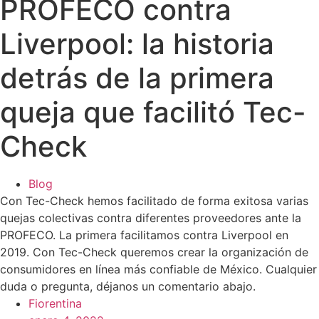
PROFECO contra
Liverpool: la historia
detrás de la primera
queja que facilitó Tec-
Check
Blog
Con Tec-Check hemos facilitado de forma exitosa varias
quejas colectivas contra diferentes proveedores ante la
PROFECO. La primera facilitamos contra Liverpool en
2019. Con Tec-Check queremos crear la organización de
consumidores en línea más confiable de México. Cualquier
duda o pregunta, déjanos un comentario abajo.
Fiorentina