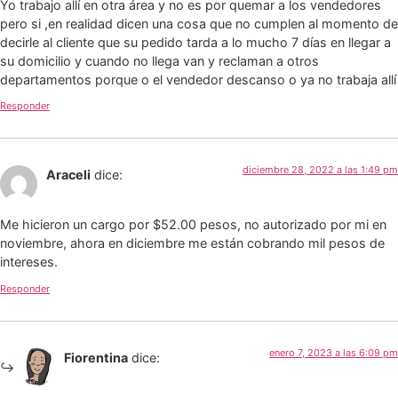
Yo trabajo allí en otra área y no es por quemar a los vendedores
pero si ,en realidad dicen una cosa que no cumplen al momento de
decirle al cliente que su pedido tarda a lo mucho 7 días en llegar a
su domicilio y cuando no llega van y reclaman a otros
departamentos porque o el vendedor descanso o ya no trabaja allí
Responder
diciembre 28, 2022 a las 1:49 pm
Araceli
dice:
Me hicieron un cargo por $52.00 pesos, no autorizado por mi en
noviembre, ahora en diciembre me están cobrando mil pesos de
intereses.
Responder
enero 7, 2023 a las 6:09 pm
Fiorentina
dice: