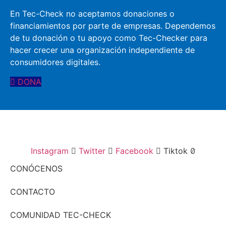
En Tec-Check no aceptamos donaciones o
financiamientos por parte de empresas. Dependemos
de tu donación o tu apoyo como Tec-Checker para
hacer crecer una organización independiente de
consumidores digitales.​
DONA
Instagram
Twitter
Facebook
Tiktok
CONÓCENOS
CONTACTO
COMUNIDAD TEC-CHECK