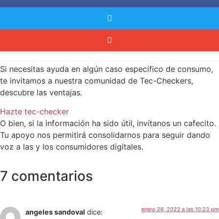
Si necesitas ayuda en algún caso específico de consumo,
te invitamos a nuestra comunidad de Tec-Checkers,
descubre las ventajas.
Hazte tec-checker
O bien, si la información ha sido útil, invítanos un cafecito.
Tu apoyo nos permitirá consolidarnos para seguir dando
voz a las y los consumidores digitales.
7 comentarios
enero 26, 2022 a las 10:23 pm
angeles sandoval
dice: