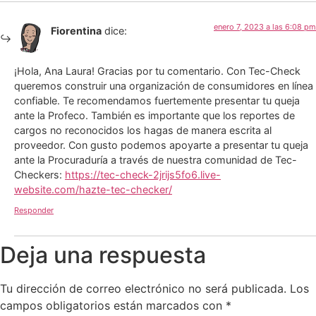
enero 7, 2023 a las 6:08 pm
Fiorentina
dice:
¡Hola, Ana Laura! Gracias por tu comentario. Con Tec-Check
queremos construir una organización de consumidores en línea
confiable. Te recomendamos fuertemente presentar tu queja
ante la Profeco. También es importante que los reportes de
cargos no reconocidos los hagas de manera escrita al
proveedor. Con gusto podemos apoyarte a presentar tu queja
ante la Procuraduría a través de nuestra comunidad de Tec-
Checkers:
https://tec-check-2jrijs5fo6.live-
website.com/hazte-tec-checker/
Responder
Deja una respuesta
Tu dirección de correo electrónico no será publicada.
Los
campos obligatorios están marcados con
*