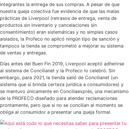
integrantes la entrega de sus compras. A pesar de que
nuestra queja colectiva fue evidencia de que las malas
prácticas de Liverpool (retrasos de entrega, venta de
productos sin inventario y cancelaciones sin
consentimiento) eran sistemáticas y no simples casos
aislados, la Profeco no aplicó ningún tipo de sanción y
tampoco la tienda se comprometió a mejorar su sistema
de ventas y entregas.
Días antes del Buen Fin 2019, Liverpool aceptó adherirse
al sistema de Concilianet y la Profeco lo celebró. Sin
embargo, para 2021, la tienda salió de Concilianet (un
sistema que sí brinda certeza jurídica a consumidores) y
se mantuvo únicamente en Conciliaexprés, una mecanismo
de la PROFECO diseñado para atender reclamaciones
prontamente, pero que si no se concilian al momento se
obliga al consumidor a presentar una queja formal.