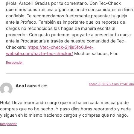
¡Hola, Araceli! Gracias por tu comentario. Con Tec-Check
queremos construir una organización de consumidores en línea
confiable. Te recomendamos fuertemente presentar tu queja
ante la Profeco. También es importante que los reportes de
cargos no reconocidos los hagas de manera escrita al
proveedor. Con gusto podemos apoyarte a presentar tu queja
ante la Procuraduría a través de nuestra comunidad de Tec-
Checkers:
https://tec-check-2jrijs5fo6.live-
website.com/hazte-tec-checker/
Muchos saludos, Fior.
Responder
enero 6, 2023 a las 12:46 am
Ana Laura
dice:
Hola! Llevo reportando cargo que me hacen cada mes cargo de
compras que no he hecho. Y paso días horas reportando y nada
y siguen en lo mismo haciendo cargos y compras que no hago.
Responder