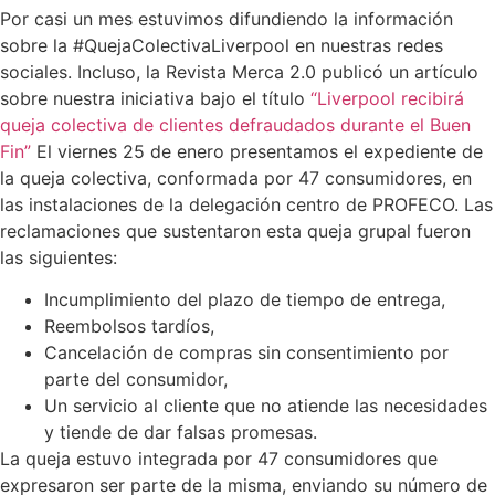
Por casi un mes estuvimos difundiendo la información
sobre la #QuejaColectivaLiverpool en nuestras redes
sociales. Incluso, la Revista Merca 2.0 publicó un artículo
sobre nuestra iniciativa bajo el título
“Liverpool recibirá
queja colectiva de clientes defraudados durante el Buen
Fin”
El viernes 25 de enero presentamos el expediente de
la queja colectiva, conformada por 47 consumidores, en
las instalaciones de la delegación centro de PROFECO. Las
reclamaciones que sustentaron esta queja grupal fueron
las siguientes:
Incumplimiento del plazo de tiempo de entrega,
Reembolsos tardíos,
Cancelación de compras sin consentimiento por
parte del consumidor,
Un servicio al cliente que no atiende las necesidades
y tiende de dar falsas promesas.
La queja estuvo integrada por 47 consumidores que
expresaron ser parte de la misma, enviando su número de