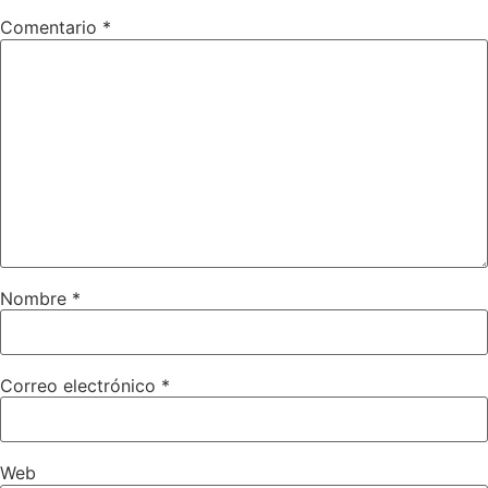
Comentario
*
Nombre
*
Correo electrónico
*
Web