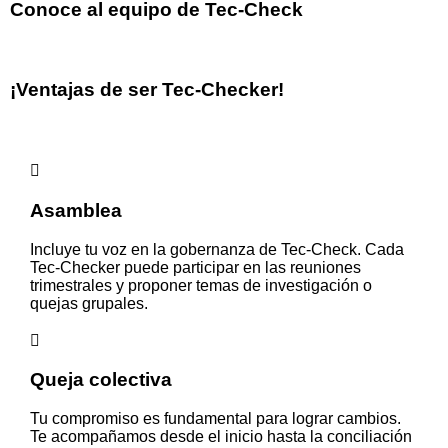
Conoce al equipo de Tec-Check
¡Ventajas de ser Tec-Checker!
Asamblea
Incluye tu voz en la gobernanza de Tec-Check. Cada
Tec-Checker puede participar en las reuniones
trimestrales y proponer temas de investigación o
quejas grupales.
Queja colectiva
Tu compromiso es fundamental para lograr cambios.
Te acompañamos desde el inicio hasta la conciliación