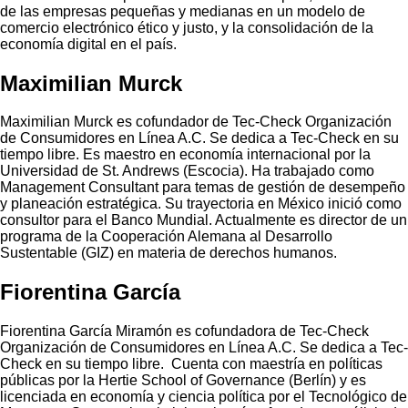
de las empresas pequeñas y medianas en un modelo de
comercio electrónico ético y justo, y la consolidación de la
economía digital en el país.
Maximilian Murck
Maximilian Murck es cofundador de Tec-Check Organización
de Consumidores en Línea A.C. Se dedica a Tec-Check en su
tiempo libre. Es maestro en economía internacional por la
Universidad de St. Andrews (Escocia). Ha trabajado como
Management Consultant para temas de gestión de desempeño
y planeación estratégica. Su trayectoria en México inició como
consultor para el Banco Mundial. Actualmente es director de un
programa de la Cooperación Alemana al Desarrollo
Sustentable (GIZ) en materia de derechos humanos.
Fiorentina García
Fiorentina García Miramón es cofundadora de Tec-Check
Organización de Consumidores en Línea A.C. Se dedica a Tec-
Check en su tiempo libre. Cuenta con maestría en políticas
públicas por la Hertie School of Governance (Berlín) y es
licenciada en economía y ciencia política por el Tecnológico de