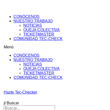
Ir
al
contenido
CONÓCENOS
NUESTRO TRABAJO
NOTICIAS
QUEJA COLECTIVA
TICKETMASTER
COMUNIDAD TEC-CHECK
Menú
CONÓCENOS
NUESTRO TRABAJO
NOTICIAS
QUEJA COLECTIVA
TICKETMASTER
COMUNIDAD TEC-CHECK
Hazte Tec-Checker
Buscar