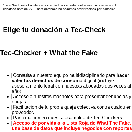
*Tec-Check está tramitando la solicitud de ser autorizado como asociación civil
donataria ante el SAT. Hasta entonces no podemos emitir recibos por donación.
Elige tu donación a Tec-Check
Tec-Checker + What the Fake
Consulta a nuestro equipo multidisciplinario para
hacer
valer tus derechos de consumo
digital (incluye
asesoramiento legal con nuestrxs abogadxs dos veces al
año).
Acceso a nuestros machotes para presentar denuncias y
quejas.
Facilitación de tu propia queja colectiva contra cualquier
proveedor.
Participación en nuestra asamblea de Tec-Checkers.
Acceso de por vida a la Lista Roja de What The Fake,
una base de datos que incluye negocios con reportes