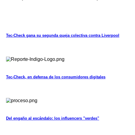
Tec-Check gana su segunda queja colectiva contra Liverpool
Tec-Check, en defensa de los consumidores digitales
Del engaño al escándalo: los influencers "verdes"