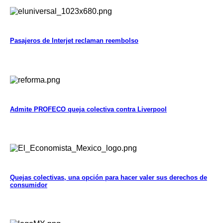
Pasajeros de Interjet reclaman reembolso
Admite PROFECO queja colectiva contra Liverpool
Quejas colectivas, una opción para hacer valer sus derechos de
consumidor