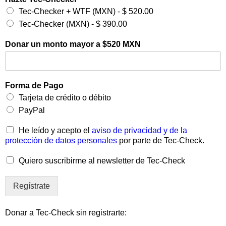
Tec-Checker + WTF (MXN) - $ 520.00
Tec-Checker (MXN) - $ 390.00
Donar un monto mayor a $520 MXN
Forma de Pago
Tarjeta de crédito o débito
PayPal
He leído y acepto el
aviso de privacidad y de la
protección de datos personales
por parte de Tec-Check.
Quiero suscribirme al newsletter de Tec-Check
Regístrate
Donar a Tec-Check sin registrarte: