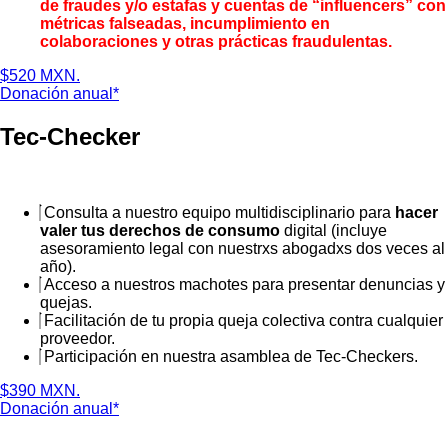
de fraudes y/o estafas y cuentas de “influencers” con
métricas falseadas, incumplimiento en
colaboraciones y otras prácticas fraudulentas.
$520 MXN.
Donación anual*
Tec-Checker
Consulta a nuestro equipo multidisciplinario para
hacer
valer tus derechos de consumo
digital (incluye
asesoramiento legal con nuestrxs abogadxs dos veces al
año).
Acceso a nuestros machotes para presentar denuncias y
quejas.
Facilitación de tu propia queja colectiva contra cualquier
proveedor.
Participación en nuestra asamblea de Tec-Checkers.
$390 MXN.
Donación anual*