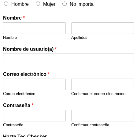
Hombre
Mujer
No Importa
Nombre
*
Nombre
Apellidos
Nombre de usuario(a)
*
Correo electrónico
*
Correo electrónico
Confirmar el correo electrónico
Contraseña
*
Contraseña
Confirmar contraseña
Hazte Tec-Checker