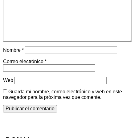
Nombre
*
Correo electrónico
*
Web
Guarda mi nombre, correo electrónico y web en este
navegador para la próxima vez que comente.