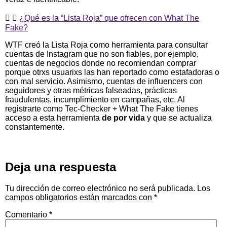
¿Qué es la “Lista Roja” que ofrecen con What The
Fake?
WTF creó la Lista Roja como herramienta para consultar
cuentas de Instagram que no son fiables, por ejemplo,
cuentas de negocios donde no recomiendan comprar
porque otrxs usuarixs las han reportado como estafadoras o
con mal servicio. Asimismo, cuentas de influencers con
seguidores y otras métricas falseadas, prácticas
fraudulentas, incumplimiento en campañas, etc. Al
registrarte como Tec-Checker + What The Fake tienes
acceso a esta herramienta
de por vida
y que se actualiza
constantemente.
Deja una respuesta
Tu dirección de correo electrónico no será publicada.
Los
campos obligatorios están marcados con
*
Comentario
*