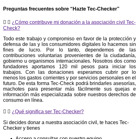
Preguntas frecuentes sobre “Hazte Tec-Checker”
¿Cómo contribuye mi donación a la asociación civil Tec-
Check?
Todo este trabajo y compromiso en favor de la protección y
defensa de las y los consumidores digitales lo hacemos sin
fines de lucro. Por lo tanto, dependemos de las
contribuciones voluntarias provenientes de la ciudadanía,
gobierno u organismos internacionales. Nosotros dos como
fundadores aportamos 120 mil pesos para iniciar los
trabajos. Con las donaciones esperamos cubrir por lo
menos los gastos corrientes y por servicios personales en el
futuro. De esta forma Tec-Check podrá brindarles asesorías,
machotes para presentar más fácilmente sus quejas e
información más especializada sobre nuestros derechos de
consumo en línea.
¿Qué significa ser Tec-Checker?
Si decides donar a nuestra asociación civil, te haces Tec-
Checker y tienes
Acceso a consultas con nuestro equipo