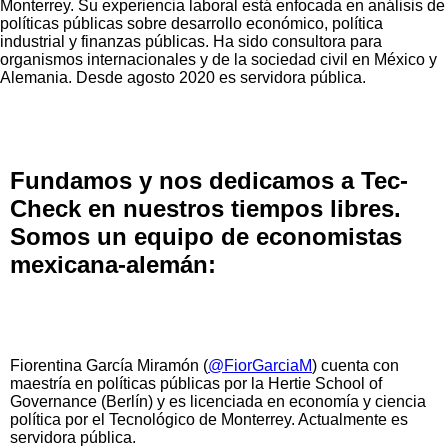
Monterrey. Su experiencia laboral está enfocada en análisis de
políticas públicas sobre desarrollo económico, política
industrial y finanzas públicas. Ha sido consultora para
organismos internacionales y de la sociedad civil en México y
Alemania. Desde agosto 2020 es servidora pública.
Fundamos y nos dedicamos a Tec-
Check en nuestros tiempos libres.
Somos un equipo de economistas
mexicana-alemán:
Fiorentina García Miramón (
@FiorGarciaM
) cuenta con
maestría en políticas públicas por la Hertie School of
Governance (Berlín) y es licenciada en economía y ciencia
política por el Tecnológico de Monterrey. Actualmente es
servidora pública.