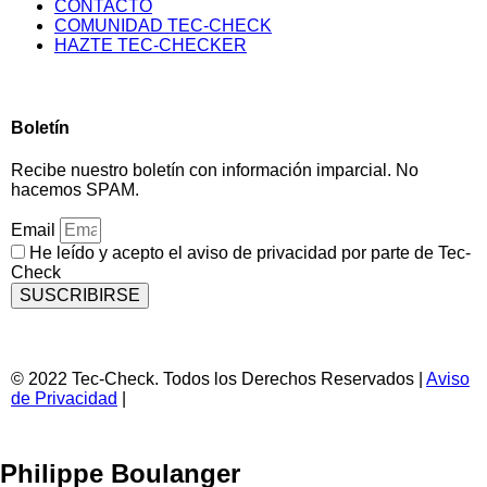
CONTACTO
COMUNIDAD TEC-CHECK
HAZTE TEC-CHECKER
Boletín
Recibe nuestro boletín con información imparcial. No
hacemos SPAM.
Email
He leído y acepto el aviso de privacidad por parte de Tec-
Check
SUSCRIBIRSE
© 2022 Tec-Check. Todos los Derechos Reservados |
Aviso
de Privacidad
|
Philippe Boulanger