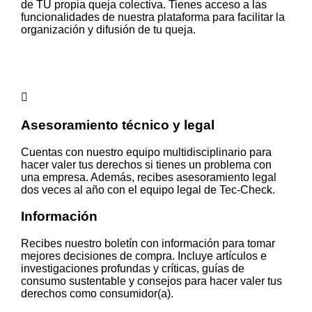
de TU propia queja colectiva. Tienes acceso a las
funcionalidades de nuestra plataforma para facilitar la
organización y difusión de tu queja.
Asesoramiento técnico y legal
Cuentas con nuestro equipo multidisciplinario para
hacer valer tus derechos si tienes un problema con
una empresa. Además, recibes asesoramiento legal
dos veces al año con el equipo legal de Tec-Check.
Información
Recibes nuestro boletín con información para tomar
mejores decisiones de compra. Incluye artículos e
investigaciones profundas y críticas, guías de
consumo sustentable y consejos para hacer valer tus
derechos como consumidor(a).