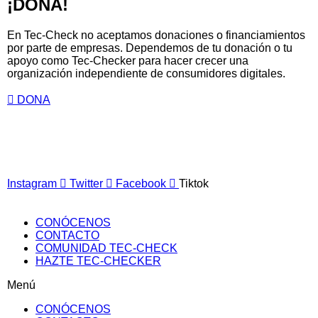
¡DONA!​
En Tec-Check no aceptamos donaciones o financiamientos
por parte de empresas. Dependemos de tu donación o tu
apoyo como Tec-Checker para hacer crecer una
organización independiente de consumidores digitales.​
DONA
Instagram
Twitter
Facebook
Tiktok
CONÓCENOS
CONTACTO
COMUNIDAD TEC-CHECK
HAZTE TEC-CHECKER
Menú
CONÓCENOS