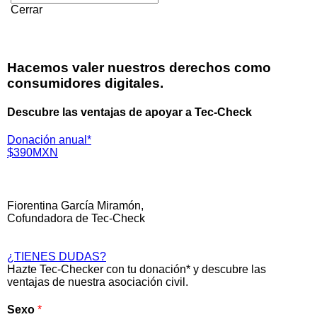
Cerrar
Hacemos valer nuestros derechos como
consumidores digitales.
Descubre las ventajas de apoyar a Tec-Check
Donación anual*
$390MXN
Fiorentina García Miramón,
Cofundadora de Tec-Check
¿TIENES DUDAS?
Hazte Tec-Checker con tu donación* y descubre las
ventajas de nuestra asociación civil.
Sexo
*