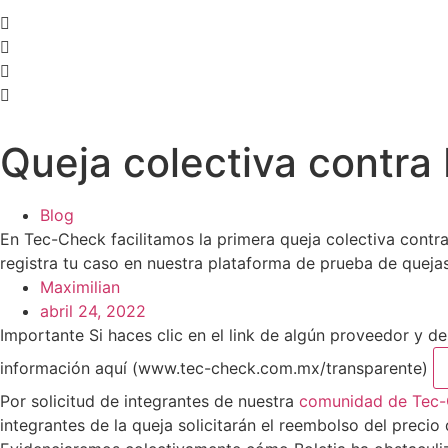
Queja colectiva contra 
Blog
En Tec-Check facilitamos la primera queja colectiva contra
registra tu caso en nuestra plataforma de prueba de quejas
Maximilian
abril 24, 2022
Importante
Si haces clic en el link de algún proveedor y 
información aquí (www.tec-check.com.mx/transparente)
Por solicitud de integrantes de nuestra
comunidad de Tec-
integrantes de la queja solicitarán el reembolso del preci