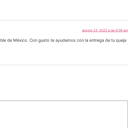
agosto 23, 2022 a las 9:36 am
able de México. Con gusto te ayudamos con la entrega de tu queja