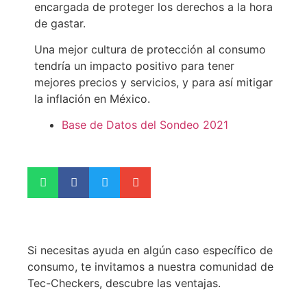
encargada de proteger los derechos a la hora
de gastar.
Una mejor cultura de protección al consumo
tendría un impacto positivo para tener
mejores precios y servicios, y para así mitigar
la inflación en México.
Base de Datos del Sondeo 2021
Si necesitas ayuda en algún caso específico de
consumo, te invitamos a nuestra comunidad de
Tec-Checkers, descubre las ventajas.