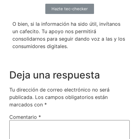
Hazte tec-checker
O bien, si la información ha sido útil, invítanos
un cafecito. Tu apoyo nos permitirá
consolidarnos para seguir dando voz a las y los
consumidores digitales.
Deja una respuesta
Tu dirección de correo electrónico no será
publicada.
Los campos obligatorios están
marcados con
*
Comentario
*