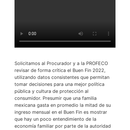
Solicitamos al Procurador y a la PROFECO
revisar de forma crítica el Buen Fin 2022,
utilizando datos consistentes que permitan
tomar decisiones para una mejor política
pública y cultura de protección al
consumidor. Presumir que una familia
mexicana gasta en promedio la mitad de su
ingreso mensual en el Buen Fin es mostrar
que hay un poco entendimiento de la
economía familiar por parte de la autoridad