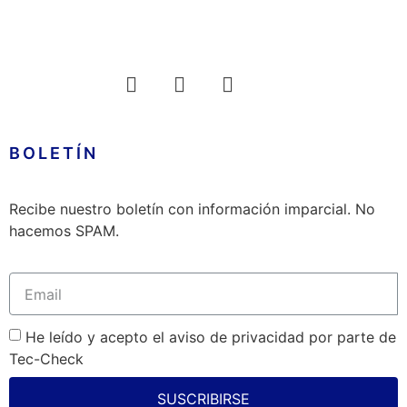
BOLETÍN
Recibe nuestro boletín con información imparcial. No
hacemos SPAM.
He leído y acepto el aviso de privacidad por parte de
Tec-Check
SUSCRIBIRSE