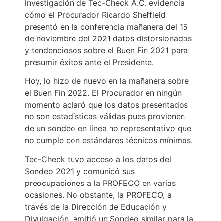
investigación de Tec-Check A.C. evidencia
cómo el Procurador Ricardo Sheffield
presentó en la conferencia mañanera del 15
de noviembre del 2021 datos distorsionados
y tendenciosos sobre el Buen Fin 2021 para
presumir éxitos ante el Presidente.
Hoy, lo hizo de nuevo en la mañanera sobre
el Buen Fin 2022. El Procurador en ningún
momento aclaró que los datos presentados
no son estadísticas válidas pues provienen
de un sondeo en línea no representativo que
no cumple con estándares técnicos mínimos.
Tec-Check tuvo acceso a los datos del
Sondeo 2021 y comunicó sus
preocupaciones a la PROFECO en varias
ocasiones. No obstante, la PROFECO, a
través de la Dirección de Educación y
Divulgación, emitió un Sondeo similar para la