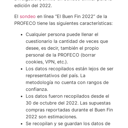
edición del 2022.
El
sondeo
en línea “El Buen Fin 2022” de la
PROFECO
tiene las siguientes características:
Cualquier persona puede llenar el
cuestionario la cantidad de veces que
desee, es decir, también el propio
personal de la PROFECO (borrar
cookies, VPN, etc.).
Los datos recopilados están lejos de ser
representativos del país. La
metodología no cuenta con rangos de
confianza.
Los datos fueron recopilados desde el
30 de octubre del 2022. Las supuestas
compras reportadas durante el Buen Fin
2022 son estimaciones.
Se recopilan y se guardan los datos de