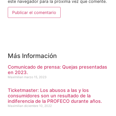
este navegador para la próxima vez que comente.
Más Información
Comunicado de prensa: Quejas presentadas
en 2023.
Maximilian
marzo 15, 2023
Ticketmaster: Los abusos a las y los
consumidores son un resultado de la
indiferencia de la PROFECO durante años.
Maximilian
diciembre 10, 2022