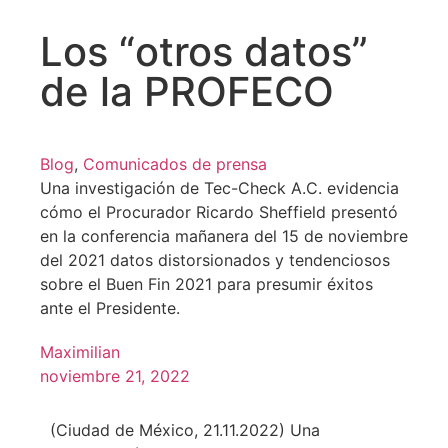
Los “otros datos”
de la PROFECO
Blog
,
Comunicados de prensa
Una investigación de Tec-Check A.C. evidencia
cómo el Procurador Ricardo Sheffield presentó
en la conferencia mañanera del 15 de noviembre
del 2021 datos distorsionados y tendenciosos
sobre el Buen Fin 2021 para presumir éxitos
ante el Presidente.
Maximilian
noviembre 21, 2022
(Ciudad de México, 21.11.2022) Una