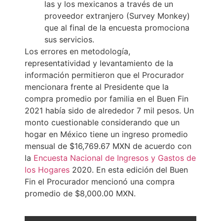
las y los mexicanos a través de un
proveedor extranjero (Survey Monkey)
que al final de la encuesta promociona
sus servicios.
Los errores en metodología,
representatividad y levantamiento de la
información permitieron que el Procurador
mencionara frente al Presidente que la
compra promedio por familia en el Buen Fin
2021 había sido de alrededor 7 mil pesos. Un
monto cuestionable considerando que un
hogar en México tiene un ingreso promedio
mensual de $16,769.67 MXN de acuerdo con
la
Encuesta Nacional de Ingresos y Gastos de
los Hogares
2020. En esta edición del Buen
Fin el Procurador mencionó una compra
promedio de $8,000.00 MXN.