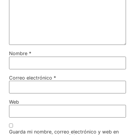
Nombre
*
Correo electrónico
*
Web
Guarda mi nombre, correo electrónico y web en