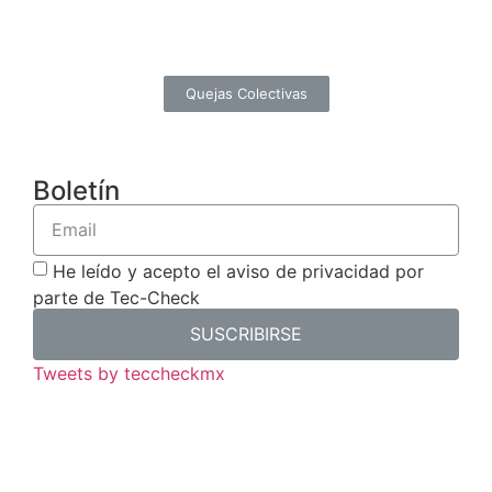
Quejas Colectivas
Boletín
He leído y acepto el aviso de privacidad por
parte de Tec-Check
SUSCRIBIRSE
Tweets by teccheckmx