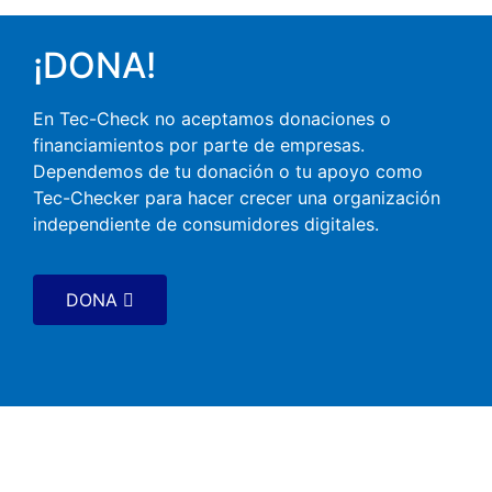
¡DONA!​
En Tec-Check no aceptamos donaciones o
financiamientos por parte de empresas.
Dependemos de tu donación o tu apoyo como
Tec-Checker para hacer crecer una organización
independiente de consumidores digitales.​
DONA