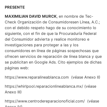
PRESENTE
MAXIMILIAN DAVID MURCK
, en nombre de Tec-
Check Organización de Consumidoresen Línea, A.C.;
con el debido respeto hago de su conocimiento lo
siguiente, con el fin de que la Procuraduría Federal
del Consumidor advierta y realice monitoreo e
investigaciones para proteger a las y los
consumidores en línea de páginas sospechosas que
ofrecen servicios de reparación de línea blanca y que
se publicitan en Google Ads. Cito ejemplos de dichas
páginas web:
https://www.reparalineablanca.com (véase Anexo II)
https://whirlpool.reparacionlineablanca.mx/ (véase
Anexo III)
https://www.centrodereparacionoficial.com/ (véase
Anexo IV)