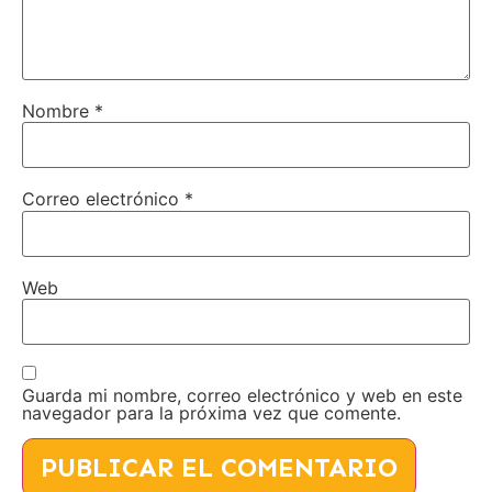
Nombre
*
Correo electrónico
*
Web
Guarda mi nombre, correo electrónico y web en este
navegador para la próxima vez que comente.