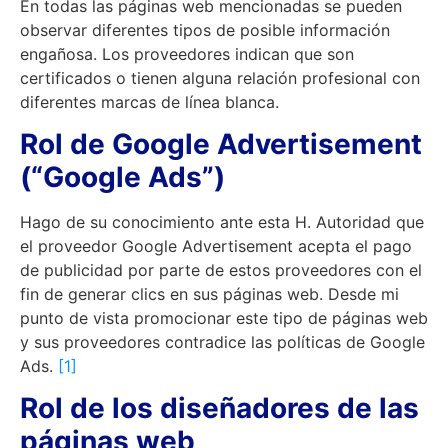
En todas las páginas web mencionadas se pueden
observar diferentes tipos de posible información
engañosa. Los proveedores indican que son
certificados o tienen alguna relación profesional con
diferentes marcas de línea blanca.
Rol de Google Advertisement
(“Google Ads”)
Hago de su conocimiento ante esta H. Autoridad que
el proveedor Google Advertisement acepta el pago
de publicidad por parte de estos proveedores con el
fin de generar clics en sus páginas web. Desde mi
punto de vista promocionar este tipo de páginas web
y sus proveedores contradice las políticas de Google
Ads.
[1]
Rol de los diseñadores de las
páginas web