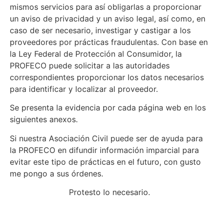
mismos servicios para así obligarlas a proporcionar
un aviso de privacidad y un aviso legal, así como, en
caso de ser necesario, investigar y castigar a los
proveedores por prácticas fraudulentas. Con base en
la Ley Federal de Protección al Consumidor, la
PROFECO puede solicitar a las autoridades
correspondientes proporcionar los datos necesarios
para identificar y localizar al proveedor.
Se presenta la evidencia por cada página web en los
siguientes anexos.
Si nuestra Asociación Civil puede ser de ayuda para
la PROFECO en difundir información imparcial para
evitar este tipo de prácticas en el futuro, con gusto
me pongo a sus órdenes.
Protesto lo necesario.