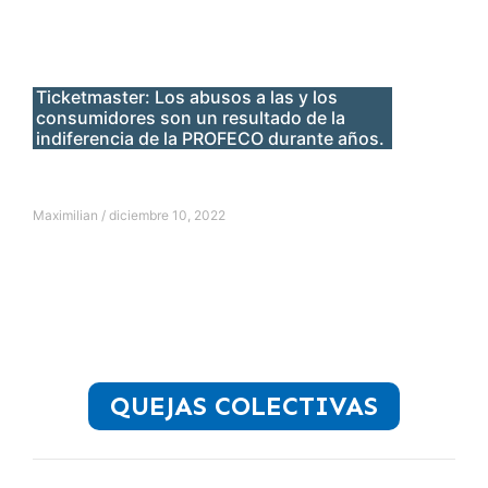
Ticketmaster: Los abusos a las y los
consumidores son un resultado de la
indiferencia de la PROFECO durante años.
Maximilian
diciembre 10, 2022
QUEJAS COLECTIVAS