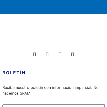
BOLETÍN
Recibe nuestro boletín con información imparcial. No
hacemos SPAM.