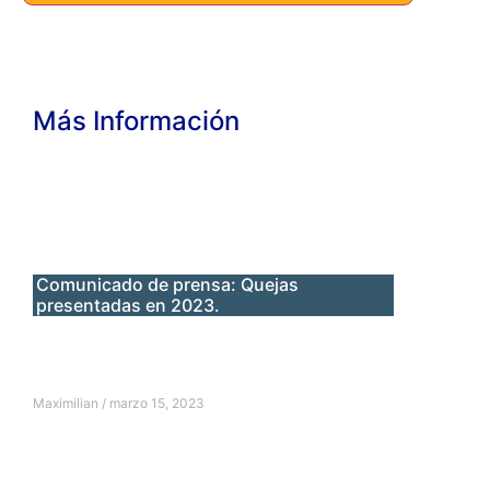
Más Información
Comunicado de prensa: Quejas
presentadas en 2023.
Maximilian
marzo 15, 2023