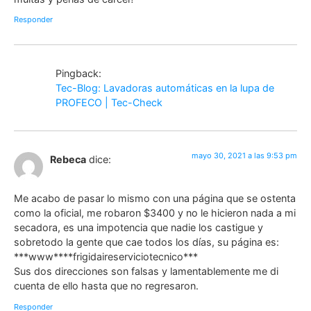
Responder
Pingback:
Tec-Blog: Lavadoras automáticas en la lupa de
PROFECO | Tec-Check
mayo 30, 2021 a las 9:53 pm
Rebeca
dice:
Me acabo de pasar lo mismo con una página que se ostenta
como la oficial, me robaron $3400 y no le hicieron nada a mi
secadora, es una impotencia que nadie los castigue y
sobretodo la gente que cae todos los días, su página es:
***www****frigidaireserviciotecnico***
Sus dos direcciones son falsas y lamentablemente me di
cuenta de ello hasta que no regresaron.
Responder