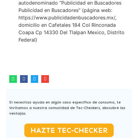
autodenominado “Publicidad en Buscadores
Publicidad en Buscadores” (página web:
https://www.publicidadenbuscadores.mx/,
domicilio en Cafetales 184 Col Rinconada
Coapa Cp 14330 Del Tlalpan Mexico, Distrito
Federal)
Si necesitas ayuda en algún caso específico de consumo, te
invitamos a nuestra comunidad de Tec-Checkers, descubre las
ventajas.
HAZTE TEC-CHECKER