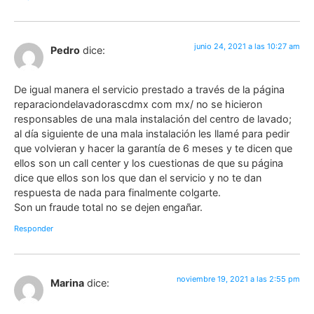
junio 24, 2021 a las 10:27 am
Pedro
dice:
De igual manera el servicio prestado a través de la página
reparaciondelavadorascdmx com mx/ no se hicieron
responsables de una mala instalación del centro de lavado;
al día siguiente de una mala instalación les llamé para pedir
que volvieran y hacer la garantía de 6 meses y te dicen que
ellos son un call center y los cuestionas de que su página
dice que ellos son los que dan el servicio y no te dan
respuesta de nada para finalmente colgarte.
Son un fraude total no se dejen engañar.
Responder
noviembre 19, 2021 a las 2:55 pm
Marina
dice: