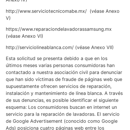
http://www.serviciotecnicomabe.mx/ (véase Anexo
V)
https://www.reparaciondelavadorassamsung.mx
(véase Anexo VI)
http://serviciolineablanca.com/ (véase Anexo VII)
Esta solicitud se presenta debido a que en los
últimos meses varias personas consumidoras han
contactado a nuestra asociación civil para denunciar
que han sido víctimas de fraude de páginas web que
supuestamente ofrecen servicios de reparación,
instalación y mantenimiento de línea blanca. A través
de sus denuncias, es posible identificar el siguiente
esquema: Los consumidores buscan en internet un
servicio para la reparación de lavadoras. El servicio
de Google Advertisement (conocido como Google
Ads) posiciona cuatro páginas web entre los