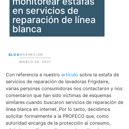
monitorear estafas
en servicios de
reparación de línea
blanca
BLOG
MAXIMILIAN
MARZO 20, 2021
Con referencia a nuestro
artículo
sobre la estafa de
servicios de reparación de lavadoras Frigidaire,
varias personas consumidoras nos contactaron y nos
comentaron que han sido víctimas de esquemas
similares cuando buscaron servicios de reparación de
línea blanca en internet. Por lo tanto, decidimos
solicitar formalmente a la PROFECO que, como
autoridad encarga de la protección al consumo,