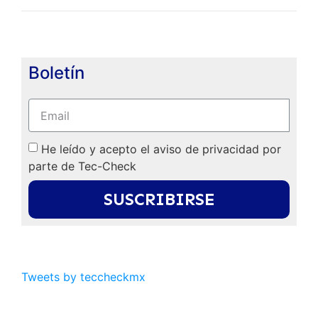
Boletín
He leído y acepto el aviso de privacidad por
parte de Tec-Check
SUSCRIBIRSE
Tweets by teccheckmx