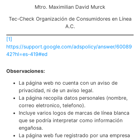
Mtro. Maximilian David Murck
Tec-Check Organización de Consumidores en Línea
A.C.
[1]
https://support.google.com/adspolicy/answer/60089
42?hl=es-419#ed
Observaciones:
La página web no cuenta con un aviso de
privacidad, ni de un aviso legal.
La página recopila datos personales (nombre,
correo eletronico, telefono).
Incluye varios logos de marcas de línea blanca
que se podría interpretar como información
engañosa.
La página web fue registrado por una empresa