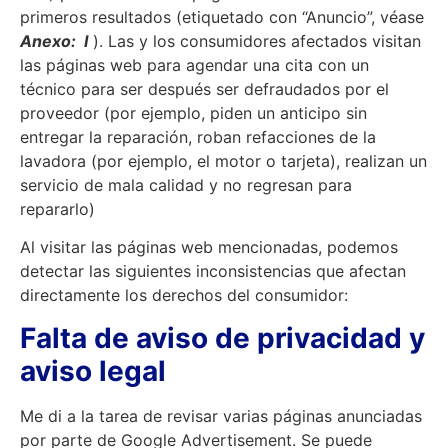
primeros resultados (etiquetado con “Anuncio”, véase
Anexo: I
). Las y los consumidores afectados visitan
las páginas web para agendar una cita con un
técnico para ser después ser defraudados por el
proveedor (por ejemplo, piden un anticipo sin
entregar la reparación, roban refacciones de la
lavadora (por ejemplo, el motor o tarjeta), realizan un
servicio de mala calidad y no regresan para
repararlo)
Al visitar las páginas web mencionadas, podemos
detectar las siguientes inconsistencias que afectan
directamente los derechos del consumidor:
Falta de aviso de privacidad y
aviso legal
Me di a la tarea de revisar varias páginas anunciadas
por parte de Google Advertisement. Se puede