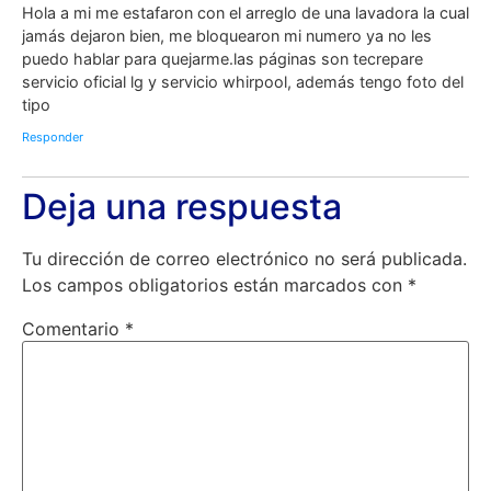
Hola a mi me estafaron con el arreglo de una lavadora la cual
jamás dejaron bien, me bloquearon mi numero ya no les
puedo hablar para quejarme.las páginas son tecrepare
servicio oficial lg y servicio whirpool, además tengo foto del
tipo
Responder
Deja una respuesta
Tu dirección de correo electrónico no será publicada.
Los campos obligatorios están marcados con
*
Comentario
*