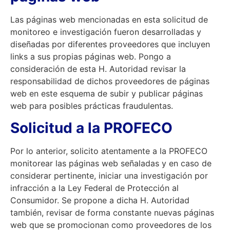
Las páginas web mencionadas en esta solicitud de
monitoreo e investigación fueron desarrolladas y
diseñadas por diferentes proveedores que incluyen
links a sus propias páginas web. Pongo a
consideración de esta H. Autoridad revisar la
responsabilidad de dichos proveedores de páginas
web en este esquema de subir y publicar páginas
web para posibles prácticas fraudulentas.
Solicitud a la PROFECO
Por lo anterior, solicito atentamente a la PROFECO
monitorear las páginas web señaladas y en caso de
considerar pertinente, iniciar una investigación por
infracción a la Ley Federal de Protección al
Consumidor. Se propone a dicha H. Autoridad
también, revisar de forma constante nuevas páginas
web que se promocionan como proveedores de los