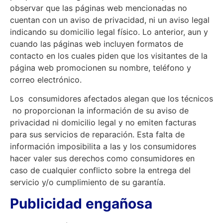
observar que las páginas web mencionadas no
cuentan con un aviso de privacidad, ni un aviso legal
indicando su domicilio legal físico. Lo anterior, aun y
cuando las páginas web incluyen formatos de
contacto en los cuales piden que los visitantes de la
página web promocionen su nombre, teléfono y
correo electrónico.
Los consumidores afectados alegan que los técnicos
no proporcionan la información de su aviso de
privacidad ni domicilio legal y no emiten facturas
para sus servicios de reparación. Esta falta de
información imposibilita a las y los consumidores
hacer valer sus derechos como consumidores en
caso de cualquier conflicto sobre la entrega del
servicio y/o cumplimiento de su garantía.
Publicidad engañosa