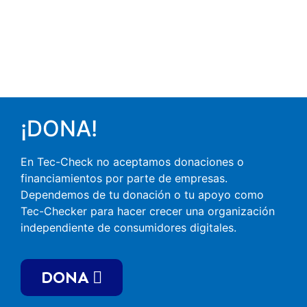
¡DONA!​
En Tec-Check no aceptamos donaciones o
financiamientos por parte de empresas.
Dependemos de tu donación o tu apoyo como
Tec-Checker para hacer crecer una organización
independiente de consumidores digitales.​
DONA