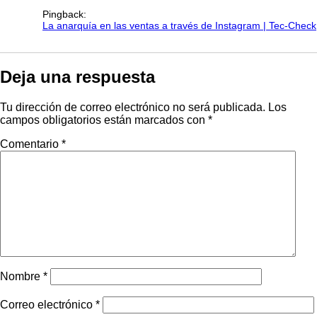
Pingback:
La anarquía en las ventas a través de Instagram | Tec-Check
Deja una respuesta
Tu dirección de correo electrónico no será publicada.
Los
campos obligatorios están marcados con
*
Comentario
*
Nombre
*
Correo electrónico
*