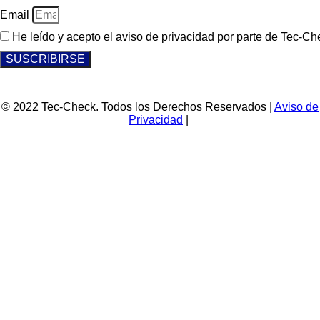
Email
He leído y acepto el aviso de privacidad por parte de Tec-Ch
SUSCRIBIRSE
© 2022 Tec-Check. Todos los Derechos Reservados |
Aviso de
Privacidad
|