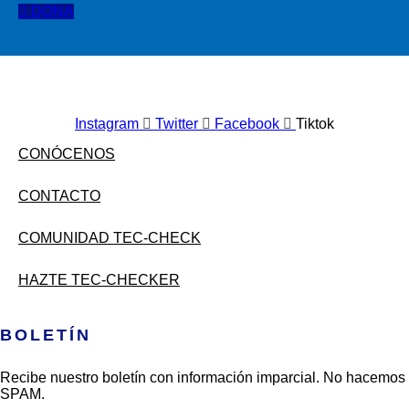
DONA
Instagram
Twitter
Facebook
Tiktok
CONÓCENOS
CONTACTO
COMUNIDAD TEC-CHECK
HAZTE TEC-CHECKER
BOLETÍN
Recibe nuestro boletín con información imparcial. No hacemos
SPAM.