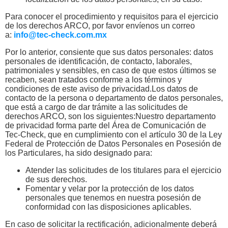
Para conocer el procedimiento y requisitos para el ejercicio
de los derechos ARCO, por favor envíenos un correo
a:
info@tec-check.com.mx
Por lo anterior, consiente que sus datos personales: datos
personales de identificación, de contacto, laborales,
patrimoniales y sensibles, en caso de que estos últimos se
recaben, sean tratados conforme a los términos y
condiciones de este aviso de privacidad.Los datos de
contacto de la persona o departamento de datos personales,
que está a cargo de dar trámite a las solicitudes de
derechos ARCO, son los siguientes:Nuestro departamento
de privacidad forma parte del Área de Comunicación de
Tec-Check, que en cumplimiento con el artículo 30 de la Ley
Federal de Protección de Datos Personales en Posesión de
los Particulares, ha sido designado para:
Atender las solicitudes de los titulares para el ejercicio
de sus derechos.
Fomentar y velar por la protección de los datos
personales que tenemos en nuestra posesión de
conformidad con las disposiciones aplicables.
En caso de solicitar la rectificación, adicionalmente deberá