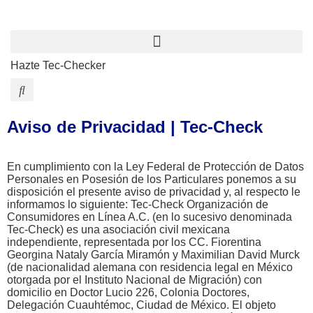
Hazte Tec-Checker
Aviso de Privacidad | Tec-Check
En cumplimiento con la Ley Federal de Protección de Datos
Personales en Posesión de los Particulares ponemos a su
disposición el presente aviso de privacidad y, al respecto le
informamos lo siguiente: Tec-Check Organización de
Consumidores en Línea A.C. (en lo sucesivo denominada
Tec-Check) es una asociación civil mexicana
independiente, representada por los CC. Fiorentina
Georgina Nataly García Miramón y Maximilian David Murck
(de nacionalidad alemana con residencia legal en México
otorgada por el Instituto Nacional de Migración) con
domicilio en Doctor Lucio 226, Colonia Doctores,
Delegación Cuauhtémoc, Ciudad de México. El objeto