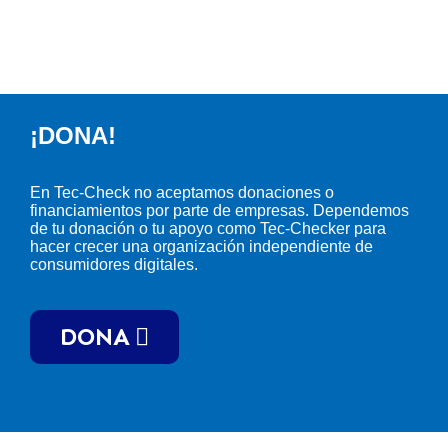
¡DONA!​
En Tec-Check no aceptamos donaciones o
financiamientos por parte de empresas. Dependemos
de tu donación o tu apoyo como Tec-Checker para
hacer crecer una organización independiente de
consumidores digitales.​
DONA