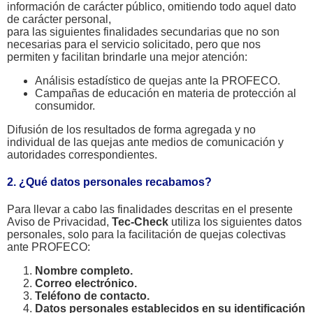
información de carácter público, omitiendo todo aquel dato
de carácter personal,
para las siguientes finalidades secundarias que no son
necesarias para el servicio solicitado, pero que nos
permiten y facilitan brindarle una mejor atención:
Análisis estadístico de quejas ante la PROFECO.
Campañas de educación en materia de protección al
consumidor.
Difusión de los resultados de forma agregada y no
individual de las quejas ante medios de comunicación y
autoridades correspondientes.
2. ¿Qué datos personales recabamos?
Para llevar a cabo las finalidades descritas en el presente
Aviso de Privacidad,
Tec-Check
utiliza los siguientes datos
personales, solo para la facilitación de quejas colectivas
ante PROFECO:
Nombre completo.
Correo electrónico.
Teléfono de contacto.
Datos personales establecidos en su identificación