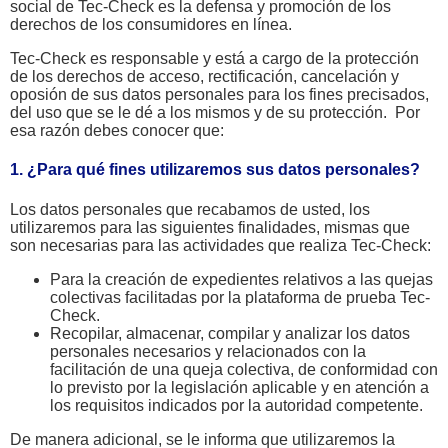
social de Tec-Check es la defensa y promoción de los
derechos de los consumidores en línea.
Tec-Check es responsable y está a cargo de la protección
de los derechos de acceso, rectificación, cancelación y
oposión de sus datos personales para los fines precisados,
del uso que se le dé a los mismos y de su protección. Por
esa razón debes conocer que:
1. ¿Para qué fines utilizaremos sus datos personales?
Los datos personales que recabamos de usted, los
utilizaremos para las siguientes finalidades, mismas que
son necesarias para las actividades que realiza Tec-Check:
Para la creación de expedientes relativos a las quejas
colectivas facilitadas por la plataforma de prueba Tec-
Check.
Recopilar, almacenar, compilar y analizar los datos
personales necesarios y relacionados con la
facilitación de una queja colectiva, de conformidad con
lo previsto por la legislación aplicable y en atención a
los requisitos indicados por la autoridad competente.
De manera adicional, se le informa que utilizaremos la