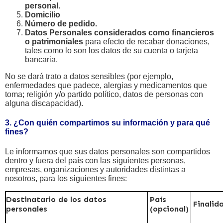
personal.
Domicilio
Número de pedido.
Datos Personales considerados como financieros
o patrimoniales
para efecto de recabar donaciones,
tales como lo son los datos de su cuenta o tarjeta
bancaria.
No se dará trato a datos sensibles (por ejemplo,
enfermedades que padece, alergias y medicamentos que
toma; religión y/o partido político, datos de personas con
alguna discapacidad).
3. ¿Con quién compartimos su información y para qué
fines?
Le informamos que sus datos personales son compartidos
dentro y fuera del país con las siguientes personas,
empresas, organizaciones y autoridades distintas a
nosotros, para los siguientes fines:
Destinatario de los datos
País
Finalid
personales
(opcional)