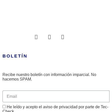
BOLETÍN
Recibe nuestro boletín con información imparcial. No
hacemos SPAM.
He leído y acepto el aviso de privacidad por parte de Tec-
Check