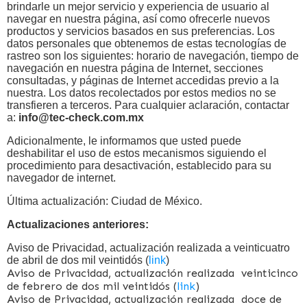
brindarle un mejor servicio y experiencia de usuario al
navegar en nuestra página, así como ofrecerle nuevos
productos y servicios basados en sus preferencias. Los
datos personales que obtenemos de estas tecnologías de
rastreo son los siguientes: horario de navegación, tiempo de
navegación en nuestra página de Internet, secciones
consultadas, y páginas de Internet accedidas previo a la
nuestra. Los datos recolectados por estos medios no se
transfieren a terceros. Para cualquier aclaración, contactar
a:
info@tec-check.com.mx
Adicionalmente, le informamos que usted puede
deshabilitar el uso de estos mecanismos siguiendo el
procedimiento para desactivación, establecido para su
navegador de internet.
Última actualización: Ciudad de México.
Actualizaciones anteriores:
Aviso de Privacidad, actualización realizada a veinticuatro
de abril de dos mil veintidós (
link
)
Aviso de Privacidad, actualización realizada veinticinco
de febrero de dos mil veintidós (
link
)
Aviso de Privacidad, actualización realizada doce de