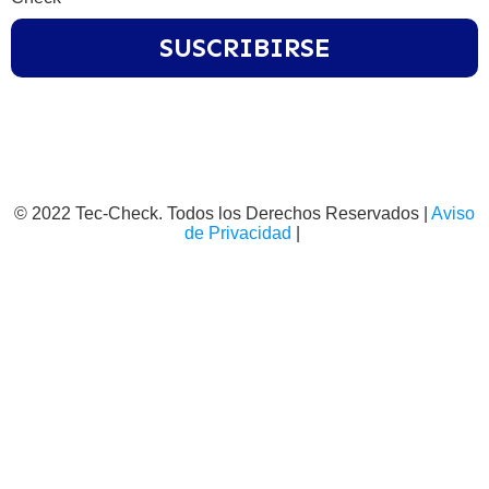
SUSCRIBIRSE
© 2022 Tec-Check. Todos los Derechos Reservados |
Aviso
de Privacidad
|